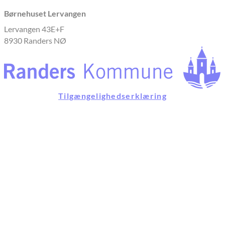
Børnehuset Lervangen
Lervangen 43E+F
8930 Randers NØ
Tilgængelighedserklæring